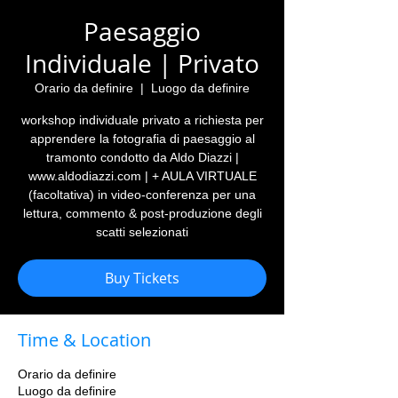
Paesaggio
Individuale | Privato
Orario da definire
  |  
Luogo da definire
workshop individuale privato a richiesta per
apprendere la fotografia di paesaggio al
tramonto condotto da Aldo Diazzi |
www.aldodiazzi.com | + AULA VIRTUALE
(facoltativa) in video-conferenza per una
lettura, commento & post-produzione degli
scatti selezionati
Buy Tickets
Time & Location
Orario da definire
Luogo da definire