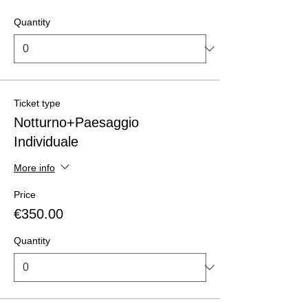
Quantity
Ticket type
Notturno+Paesaggio
Individuale
More info
Price
€350.00
Quantity