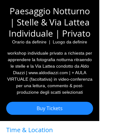
Paesaggio Notturno
| Stelle & Via Lattea
Individuale | Privato
Orario da definire
  |  
Luogo da definire
workshop individuale privato a richiesta per
apprendere la fotografia notturna ritraendo
le stelle e la Via Lattea condotto da Aldo
Diazzi | www.aldodiazzi.com | + AULA
VIRTUALE (facoltativa) in video-conferenza
per una lettura, commento & post-
produzione degli scatti selezionati
Buy Tickets
Time & Location