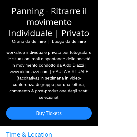
Panning - Ritrarre il
movimento
Individuale | Privato
Orario da definire
  |  
Luogo da definire
workshop individuale privato per fotografare
le situazioni reali e spontanee della società
in movimento condotto da Aldo Diazzi |
www.aldodiazzi.com | + AULA VIRTUALE
(facoltativa) in settimana in video-
conferenza di gruppo per una lettura,
commento & post-produzione degli scatti
selezionati
Buy Tickets
Time & Location