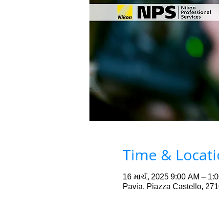
Time & Locat
16 માર્ચ, 2025 9:00 AM – 1:
Pavia, Piazza Castello, 271