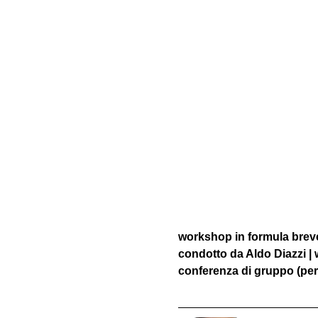
workshop in formula breve 
condotto da Aldo Diazzi |
conferenza di gruppo (per