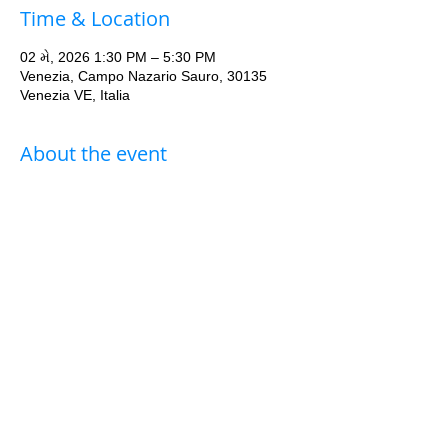
Time & Location
02 મે, 2026 1:30 PM – 5:30 PM
Venezia, Campo Nazario Sauro, 30135
Venezia VE, Italia
About the event