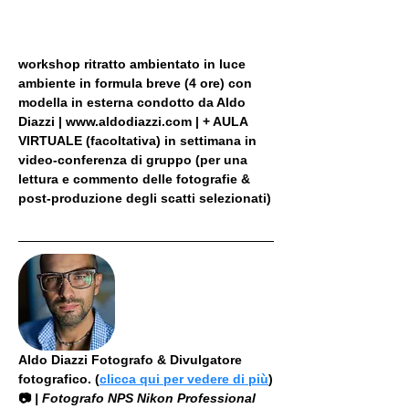
workshop ritratto ambientato in luce 
ambiente in formula breve (4 ore) con 
modella in esterna condotto da Aldo 
Diazzi | www.aldodiazzi.com | + AULA 
VIRTUALE (facoltativa) in settimana in 
video-conferenza di gruppo (per una 
lettura e commento delle fotografie & 
post-produzione degli scatti selezionati)
Aldo Diazzi Fotografo & Divulgatore 
fotografico. (
clicca qui per vedere di più
)
📷
 | Fotografo NPS Nikon Professional 