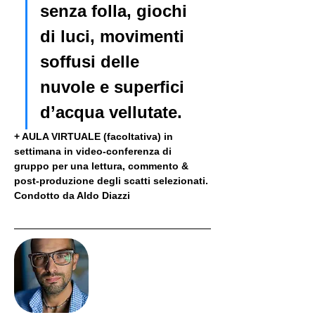
senza folla, giochi 
di luci, movimenti 
soffusi delle 
nuvole e superfici 
d’acqua vellutate.
+ AULA VIRTUALE (facoltativa) in 
settimana in video-conferenza di 
gruppo per una lettura, commento & 
post-produzione degli scatti selezionati. 
Condotto da Aldo Diazzi