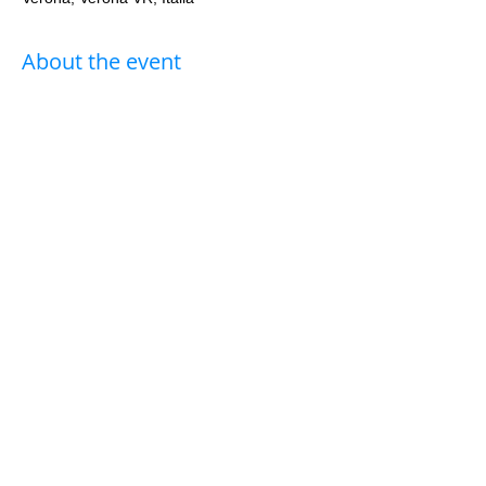
About the event