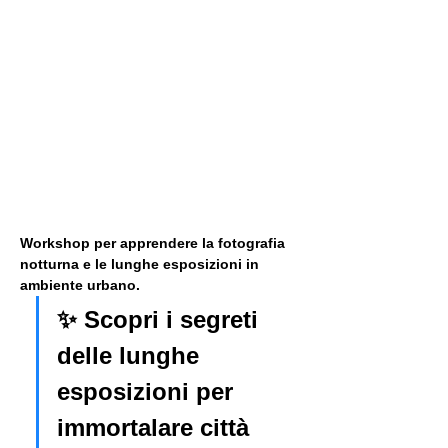
Workshop per apprendere la fotografia 
notturna e le lunghe esposizioni in 
ambiente urbano. 
✨ Scopri i segreti 
delle lunghe 
esposizioni per 
immortalare città 