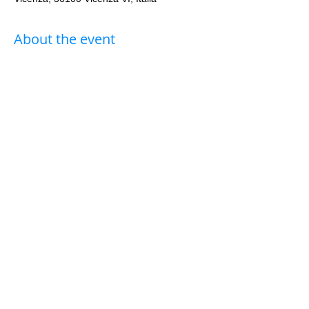
About the event