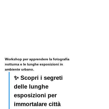
Workshop per apprendere la fotografia 
notturna e le lunghe esposizioni in 
ambiente urbano. 
✨ Scopri i segreti 
delle lunghe 
esposizioni per 
immortalare città 