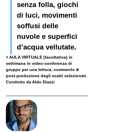
senza folla, giochi 
di luci, movimenti 
soffusi delle 
nuvole e superfici 
d’acqua vellutate.
+ AULA VIRTUALE (facoltativa) in 
settimana in video-conferenza di 
gruppo per una lettura, commento & 
post-produzione degli scatti selezionati. 
Condotto da Aldo Diazzi