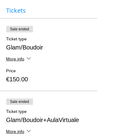
Tickets
Sale ended
Ticket type
Glam/Boudoir
More info
Price
€150.00
Sale ended
Ticket type
Glam/Boudoir+AulaVirtuale
More info