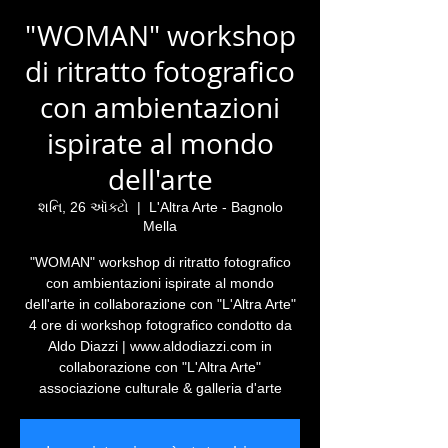
"WOMAN" workshop
di ritratto fotografico
con ambientazioni
ispirate al mondo
dell'arte
શનિ, 26 ઑક્ટો
  |  
L'Altra Arte - Bagnolo
Mella
"WOMAN" workshop di ritratto fotografico
con ambientazioni ispirate al mondo
dell'arte in collaborazione con "L'Altra Arte"
4 ore di workshop fotografico condotto da
Aldo Diazzi | www.aldodiazzi.com in
collaborazione con "L'Altra Arte"
associazione culturale & galleria d'arte