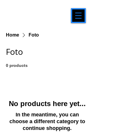
Home
Foto
Foto
0 products
No products here yet...
In the meantime, you can
choose a different category to
continue shopping.