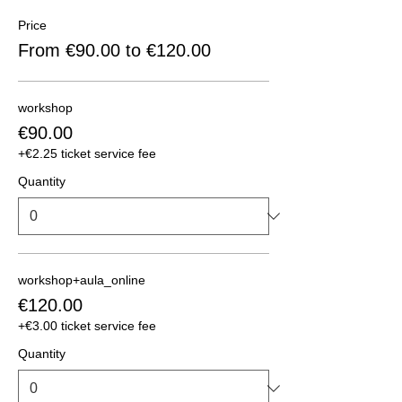
Price
From €90.00 to €120.00
workshop
€90.00
+€2.25 ticket service fee
Quantity
workshop+aula_online
€120.00
+€3.00 ticket service fee
Quantity