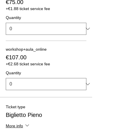
€75.00
+€1.88 ticket service fee
Quantity
workshop+aula_online
€107.00
+€2.68 ticket service fee
Quantity
Ticket type
Biglietto Pieno
More info