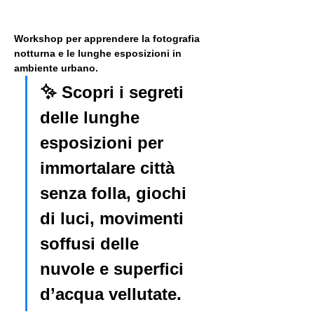
Workshop per apprendere la fotografia 
notturna e le lunghe esposizioni in 
ambiente urbano. 
✨ Scopri i segreti 
delle lunghe 
esposizioni per 
immortalare città 
senza folla, giochi 
di luci, movimenti 
soffusi delle 
nuvole e superfici 
d’acqua vellutate.