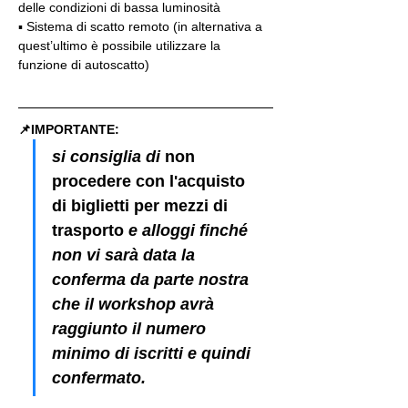
delle condizioni di bassa luminosità
▪️ Sistema di scatto remoto (in alternativa a 
quest’ultimo è possibile utilizzare la 
funzione di autoscatto)
📌IMPORTANTE: 
si consiglia di 
non 
procedere con l'acquisto 
di biglietti per mezzi di 
trasporto
 e alloggi finché 
non vi sarà data la 
conferma da parte nostra 
che il workshop avrà 
raggiunto il numero 
minimo di iscritti e quindi 
confermato.