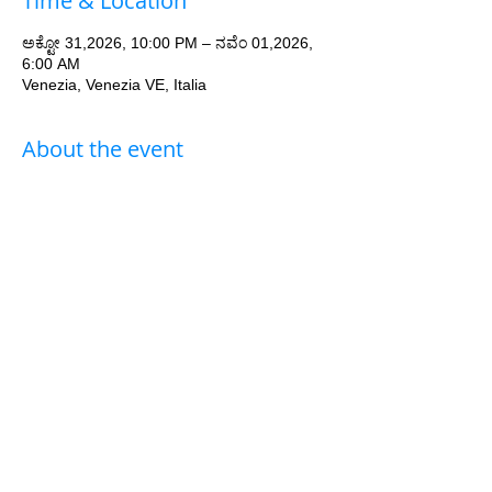
Time & Location
ಅಕ್ಟೋ 31,2026, 10:00 PM – ನವೆಂ 01,2026,
6:00 AM
Venezia, Venezia VE, Italia
About the event