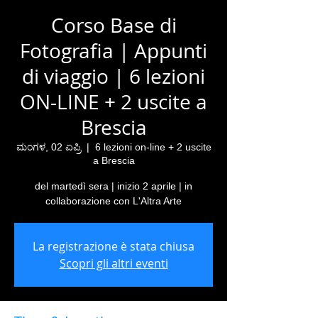
Corso Base di
Fotografia | Appunti
di viaggio | 6 lezioni
ON-LINE + 2 uscite a
Brescia
ಮಂಗಳ, 02 ಏಪ್ರಿ
  |  
6 lezioni on-line + 2 uscite
a Brescia
del martedì sera | inizio 2 aprile | in
collaborazione con L'Altra Arte
La registrazione è stata chiusa
Scopri gli altri eventi