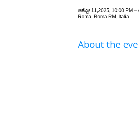
ಅಕ್ಟೋ 11,2025, 10:00 PM – 
Roma, Roma RM, Italia
About the eve