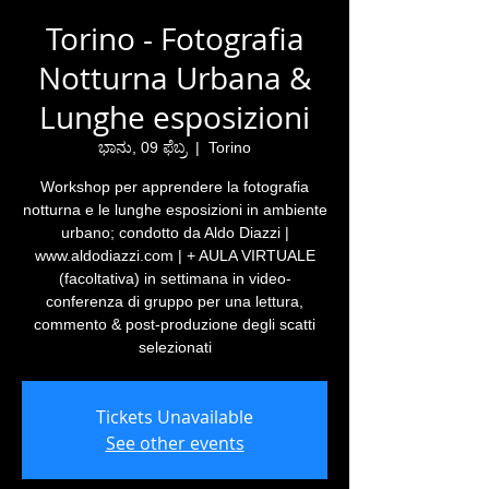
Torino - Fotografia
Notturna Urbana &
Lunghe esposizioni
ಭಾನು, 09 ಫೆಬ್ರ
  |  
Torino
Workshop per apprendere la fotografia
notturna e le lunghe esposizioni in ambiente
urbano; condotto da Aldo Diazzi |
www.aldodiazzi.com | + AULA VIRTUALE
(facoltativa) in settimana in video-
conferenza di gruppo per una lettura,
commento & post-produzione degli scatti
selezionati
Tickets Unavailable
See other events