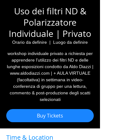
Uso dei filtri ND &
Polarizzatore
Individuale | Privato
Orario da definire
  |  
Luogo da definire
workshop individuale privato a richiesta per
apprendere l'utilizzo dei filtri ND e delle
lunghe esposizioni condotto da Aldo Diazzi |
www.aldodiazzi.com | + AULA VIRTUALE
(facoltativa) in settimana in video-
conferenza di gruppo per una lettura,
commento & post-produzione degli scatti
selezionati
Buy Tickets
Time & Location