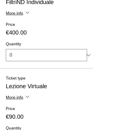
FiltriND Individuale
More info
Price
€400.00
Quantity
Ticket type
Lezione Virtuale
More info
Price
€90.00
Quantity