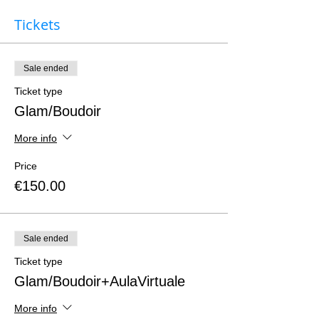
Tickets
Sale ended
Ticket type
Glam/Boudoir
More info
Price
€150.00
Sale ended
Ticket type
Glam/Boudoir+AulaVirtuale
More info