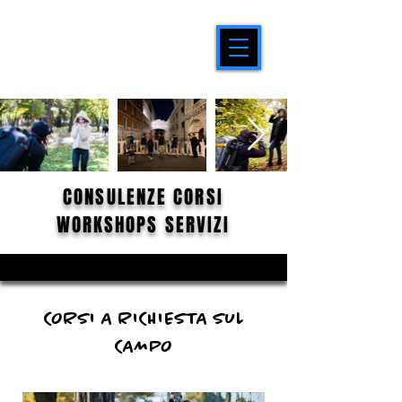
CONSULENZE CORSI
WORKSHOPS SERVIZI
CORSI A RICHIESTA SUL
CAMPO