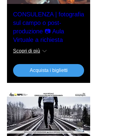
CONSULENZA | fotografia
sul campo o post-
produzione 📷 Aula
Virtuale a richiesta
Scopri di più
Acquista i biglietti