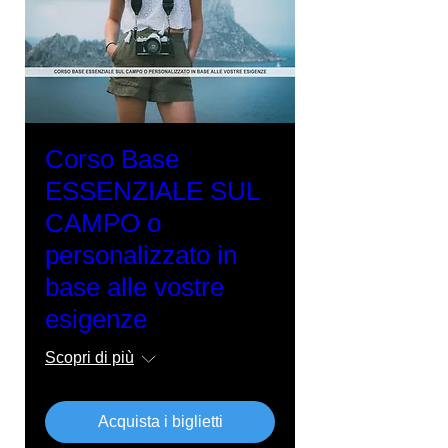
Corso Base
ESSENZIALE SUL
CAMPO o
personalizzato in
base alle vostre
esigenze
Scopri di più
Acquista i biglietti