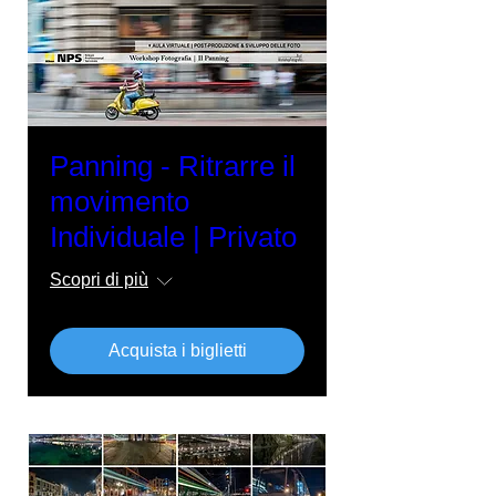
Panning - Ritrarre il
movimento
Individuale | Privato
Scopri di più
Acquista i biglietti