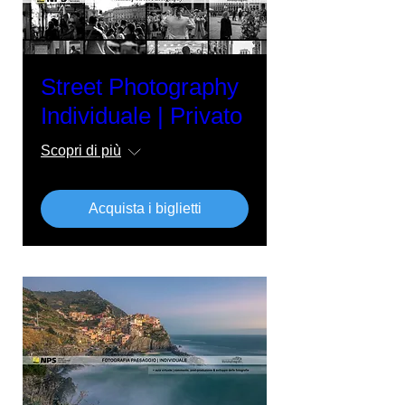
Street Photography
Individuale | Privato
Scopri di più
Acquista i biglietti