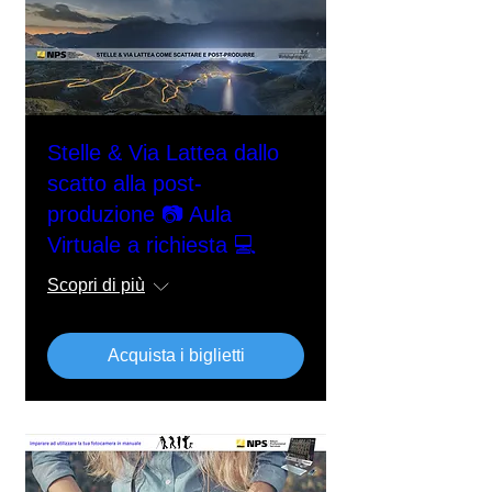
Stelle & Via Lattea dallo
scatto alla post-
produzione 📷 Aula
Virtuale a richiesta 💻
Scopri di più
Acquista i biglietti