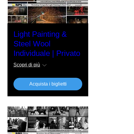
Light Painting &
Steel Wool
Individuale | Privato
Scopri di più
Acquista i biglietti