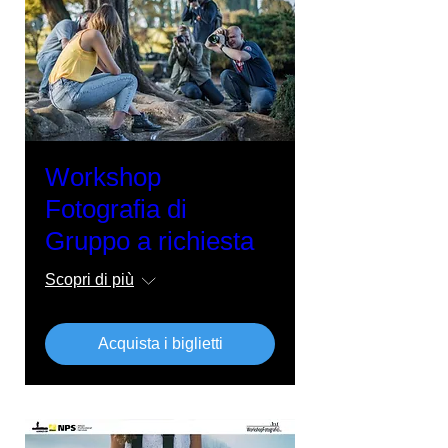
Workshop
Fotografia di
Gruppo a richiesta
Scopri di più
Acquista i biglietti