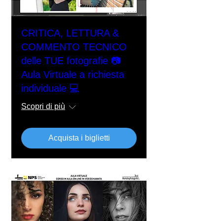
CRITICA, LETTURA &
COMMENTO TECNICO
delle TUE fotografie 📷
Aula Virtuale a richiesta
individuale 💻
Scopri di più
Acquista i biglietti