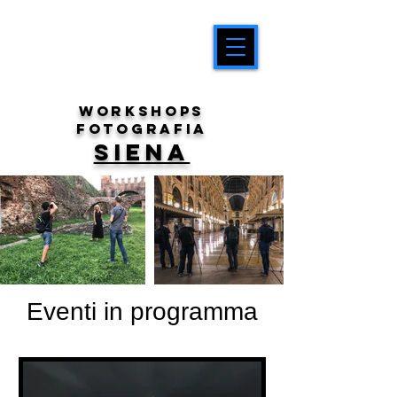
workshops
fotografia
SIENA
Eventi in programma