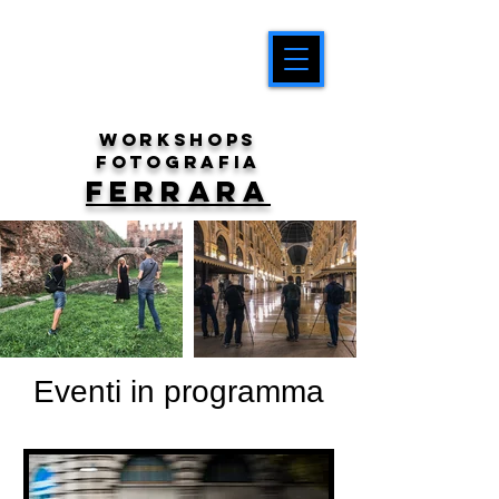
workshops
fotografia
FERRARA
Eventi in programma