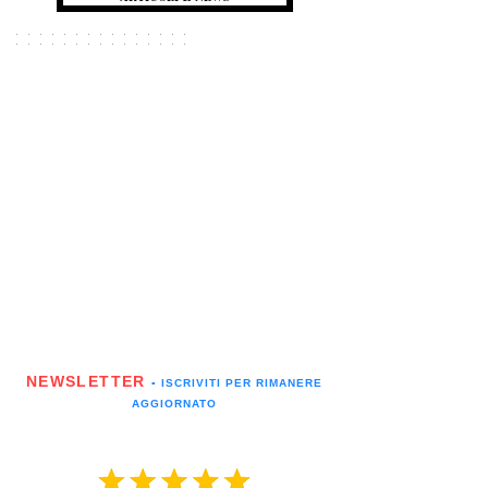
NEWSLETTER
▪️ ISCRIVITI PER RIMANERE
AGGIORNATO