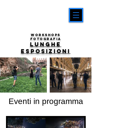
workshops
fotografia
lunghe
esposizioni
Eventi in programma