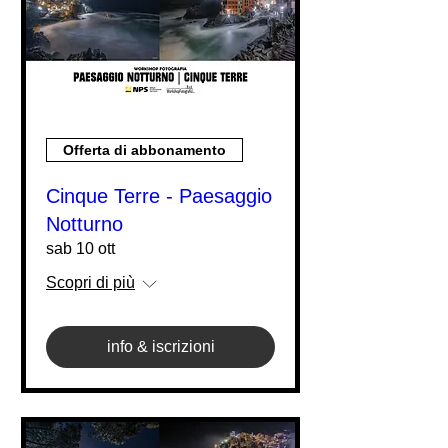
Offerta di abbonamento
Cinque Terre - Paesaggio
Notturno
sab 10 ott
Scopri di più
info & iscrizioni