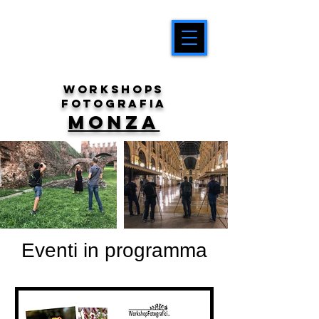
workshops
fotografia
MONZA
Eventi in programma