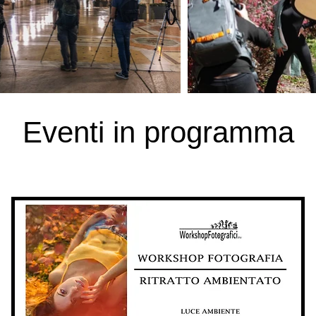
Eventi in programma