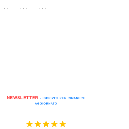
NEWSLETTER
▪️ ISCRIVITI PER RIMANERE
AGGIORNATO