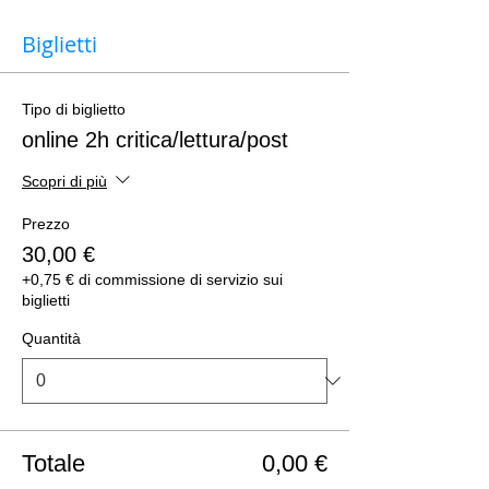
Biglietti
Tipo di biglietto
online 2h critica/lettura/post
Scopri di più
Prezzo
30,00 €
+0,75 € di commissione di servizio sui
biglietti
Quantità
Totale
0,00 €