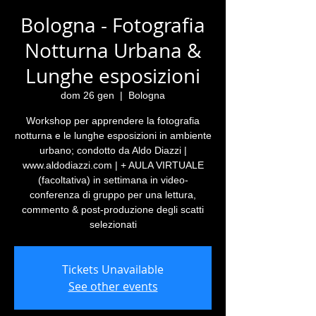
Bologna - Fotografia
Notturna Urbana &
Lunghe esposizioni
dom 26 gen
  |  
Bologna
Workshop per apprendere la fotografia
notturna e le lunghe esposizioni in ambiente
urbano; condotto da Aldo Diazzi |
www.aldodiazzi.com | + AULA VIRTUALE
(facoltativa) in settimana in video-
conferenza di gruppo per una lettura,
commento & post-produzione degli scatti
selezionati
Tickets Unavailable
See other events