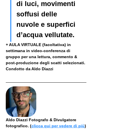
di luci, movimenti 
soffusi delle 
nuvole e superfici 
d’acqua vellutate.
+ AULA VIRTUALE (facoltativa) in 
settimana in video-conferenza di 
gruppo per una lettura, commento & 
post-produzione degli scatti selezionati. 
Condotto da Aldo Diazzi
Aldo Diazzi Fotografo & Divulgatore 
fotografico. (
clicca qui per vedere di più
)