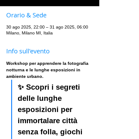
Orario & Sede
30 ago 2025, 22:00 – 31 ago 2025, 06:00
Milano, Milano MI, Italia
Info sull'evento
Workshop per apprendere la fotografia 
notturna e le lunghe esposizioni in 
ambiente urbano. 
✨ Scopri i segreti 
delle lunghe 
esposizioni per 
immortalare città 
senza folla, giochi 