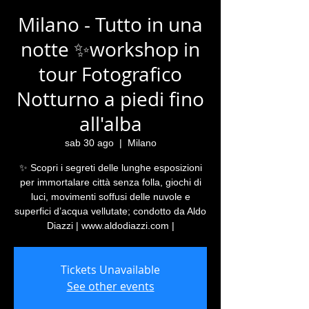
Milano - Tutto in una
notte ✨workshop in
tour Fotografico
Notturno a piedi fino
all'alba
sab 30 ago
  |  
Milano
✨ Scopri i segreti delle lunghe esposizioni
per immortalare città senza folla, giochi di
luci, movimenti soffusi delle nuvole e
superfici d’acqua vellutate; condotto da Aldo
Diazzi | www.aldodiazzi.com |
Tickets Unavailable
See other events