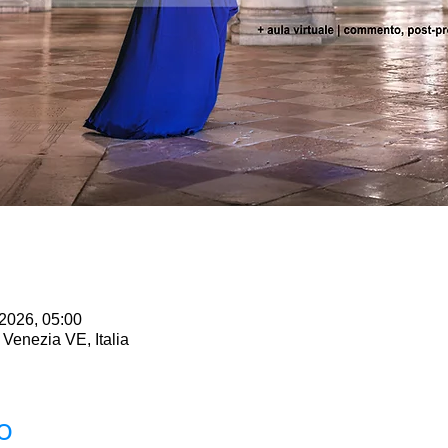
 2026, 05:00
Venezia VE, Italia
o